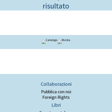
risultato
Collaborazioni
Pubblica con noi
Foreign Rights
Libri