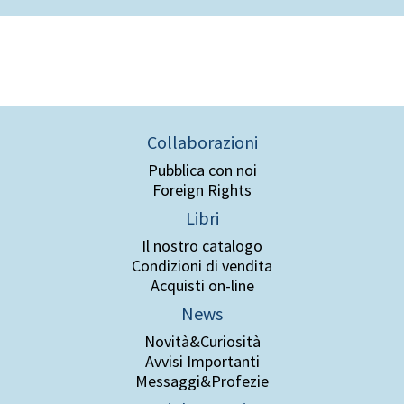
Collaborazioni
Pubblica con noi
Foreign Rights
Libri
Il nostro catalogo
Condizioni di vendita
Acquisti on-line
News
Novità&Curiosità
Avvisi Importanti
Messaggi&Profezie