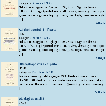
categoria
Dozulè e J.N.S.R.
Nel suo messaggio del 7 giugno 1998, Nostro Signore disse a
J.N.S.R.: “Atti degli Apostoli è una lettura viva, vissuta giorno dopo
giorno e scritta giorno dopo giorno. Questi fogli, messi insieme gli
[...]
Dettagli
Atti degli apostoli 4 – 2° parte
JNSR
categoria
Dozulè e J.N.S.R.
Nel suo messaggio del 7 giugno 1998, Nostro Signore disse a
J.N.S.R.: “Atti degli Apostoli è una lettura viva, vissuta giorno dopo
giorno e scritta giorno dopo giorno. Questi fogli, messi insieme gli
[...]
Dettagli
Atti degli apostoli 4 – 1° parte
JNSR
categoria
Dozulè e J.N.S.R.
Nel suo messaggio del 7 giugno 1998, Nostro Signore disse a
J.N.S.R.: “Atti degli Apostoli è una lettura viva, vissuta giorno dopo
giorno e scritta giorno dopo giorno. Questi fogli, messi insieme gli
[...]
Dettagli
Atti degli apostoli 3
JNSR