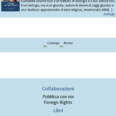
Il presente volume non è un trattato di teologia e il suo autore non
è un teologo, ma è un giurista, autore di decine di saggi giuridici e
uno studioso appassionato di temi religiosi, innamorato delle[...]
Dettagli
Collaborazioni
Pubblica con noi
Foreign Rights
Libri