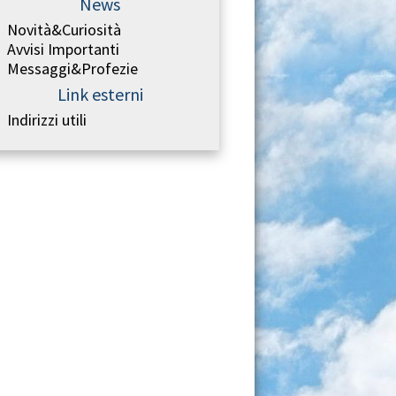
News
Novità&Curiosità
Avvisi Importanti
Messaggi&Profezie
Link esterni
Indirizzi utili