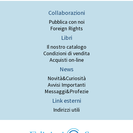
Collaborazioni
Pubblica con noi
Foreign Rights
Libri
Il nostro catalogo
Condizioni di vendita
Acquisti on-line
News
Novità&Curiosità
Avvisi Importanti
Messaggi&Profezie
Link esterni
Indirizzi utili