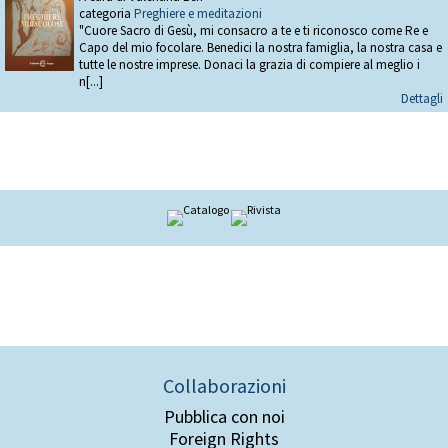
categoria
Preghiere e meditazioni
"Cuore Sacro di Gesù, mi consacro a te e ti riconosco come Re e
Capo del mio focolare. Benedici la nostra famiglia, la nostra casa e
tutte le nostre imprese. Donaci la grazia di compiere al meglio i
n[...]
Dettagli
Collaborazioni
Pubblica con noi
Foreign Rights