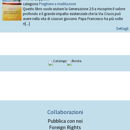
categoria
Preghiere e meditazioni
Questo libro vuole aiutare la Generazione 2.0 a riscoprire il valore
profondo e il grande impatto esistenziale che la Via Crucis può
avere nella vita di ciascun giovane. Papa Francesco ha più volte
ri[...]
Dettagli
Collaborazioni
Pubblica con noi
Foreign Rights