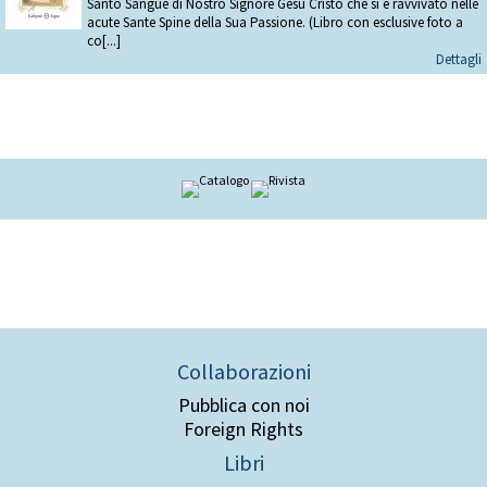
Santo Sangue di Nostro Signore Gesù Cristo che si è ravvivato nelle
acute Sante Spine della Sua Passione. (Libro con esclusive foto a
co[...]
Dettagli
Collaborazioni
Pubblica con noi
Foreign Rights
Libri