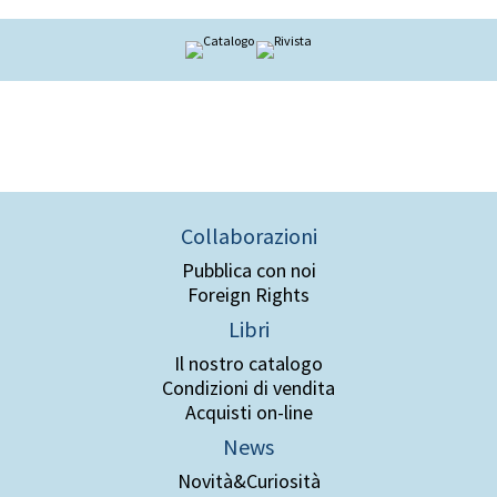
Collaborazioni
Pubblica con noi
Foreign Rights
Libri
Il nostro catalogo
Condizioni di vendita
Acquisti on-line
News
Novità&Curiosità