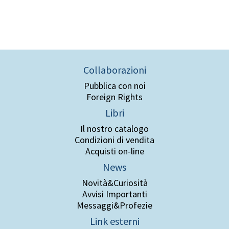
Collaborazioni
Pubblica con noi
Foreign Rights
Libri
Il nostro catalogo
Condizioni di vendita
Acquisti on-line
News
Novità&Curiosità
Avvisi Importanti
Messaggi&Profezie
Link esterni