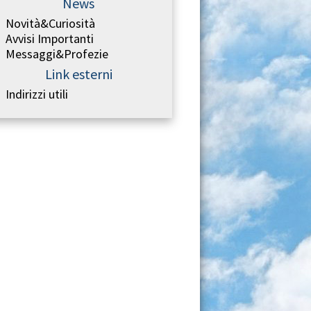
News
Novità&Curiosità
Avvisi Importanti
Messaggi&Profezie
Link esterni
Indirizzi utili