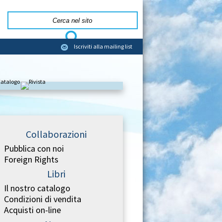
Iscriviti alla mailing list
Collaborazioni
Pubblica con noi
Foreign Rights
Libri
Il nostro catalogo
Condizioni di vendita
Acquisti on-line