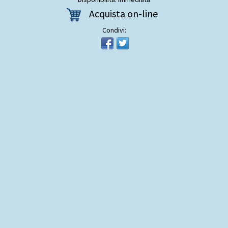
Acquista on-line
Condivi: