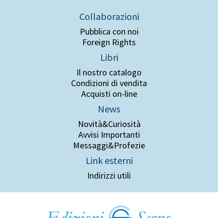
Collaborazioni
Pubblica con noi
Foreign Rights
Libri
Il nostro catalogo
Condizioni di vendita
Acquisti on-line
News
Novità&Curiosità
Avvisi Importanti
Messaggi&Profezie
Link esterni
Indirizzi utili