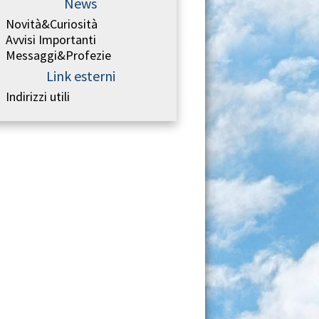
News
Novità&Curiosità
Avvisi Importanti
Messaggi&Profezie
Link esterni
Indirizzi utili