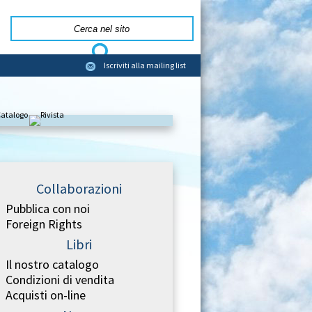
Iscriviti alla mailing list
Collaborazioni
Pubblica con noi
Foreign Rights
Libri
Il nostro catalogo
Condizioni di vendita
Acquisti on-line