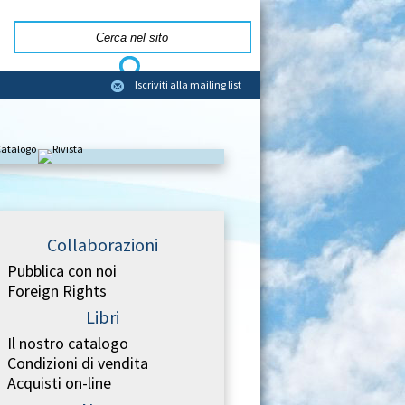
Iscriviti alla mailing list
Collaborazioni
Pubblica con noi
Foreign Rights
Libri
Il nostro catalogo
Condizioni di vendita
Acquisti on-line