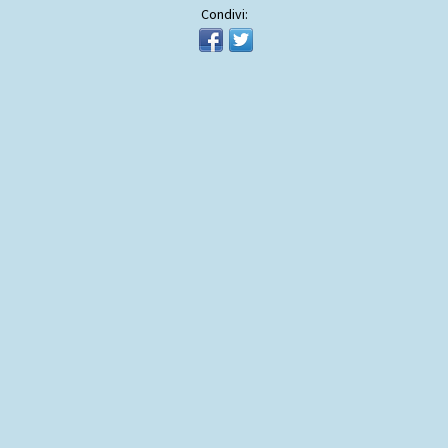
Condivi: