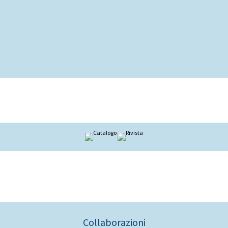
Collaborazioni