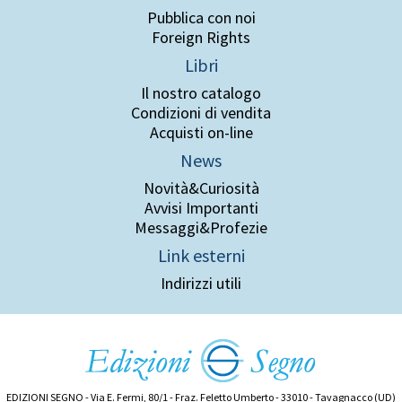
Pubblica con noi
Foreign Rights
Libri
Il nostro catalogo
Condizioni di vendita
Acquisti on-line
News
Novità&Curiosità
Avvisi Importanti
Messaggi&Profezie
Link esterni
Indirizzi utili
EDIZIONI SEGNO - Via E. Fermi, 80/1 - Fraz. Feletto Umberto - 33010 - Tavagnacco (UD)