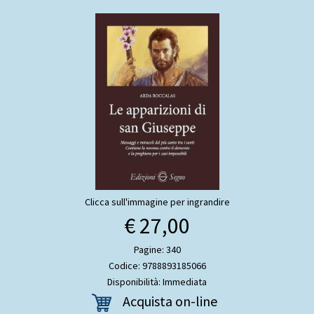
Clicca sull'immagine per ingrandire
€ 27,00
Pagine: 340
Codice: 9788893185066
Disponibilità: Immediata
Acquista on-line