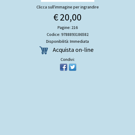
Clicca sull'immagine per ingrandire
€ 20,00
Pagine: 216
Codice: 9788893186582
Disponibilità: Immediata
Acquista on-line
Condivi: