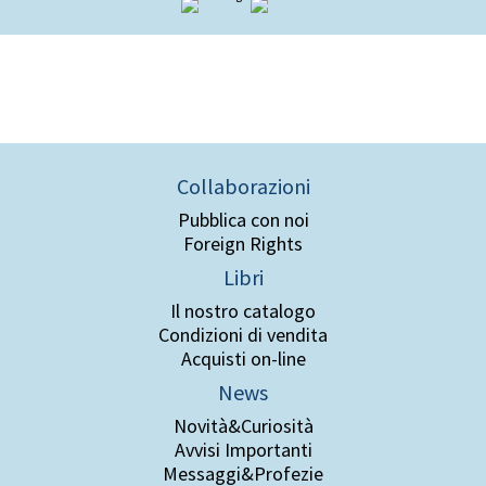
Collaborazioni
Pubblica con noi
Foreign Rights
Libri
Il nostro catalogo
Condizioni di vendita
Acquisti on-line
News
Novità&Curiosità
Avvisi Importanti
Messaggi&Profezie