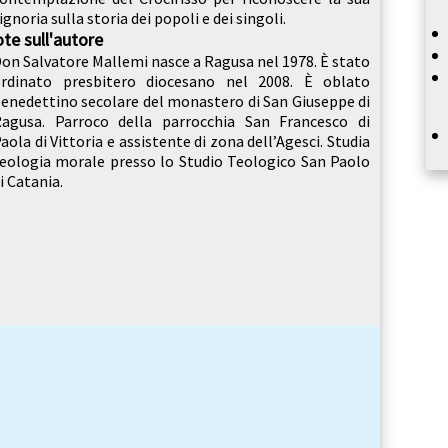
ignoria sulla storia dei popoli e dei singoli.
te sull'autore
on Salvatore Mallemi nasce a Ragusa nel 1978. È stato
rdinato presbitero diocesano nel 2008. È oblato
enedettino secolare del monastero di San Giuseppe di
agusa. Parroco della parrocchia San Francesco di
aola di Vittoria e assistente di zona dell’Agesci. Studia
eologia morale presso lo Studio Teologico San Paolo
i Catania.