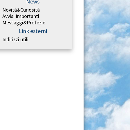
News
Novità&Curiosità
Avvisi Importanti
Messaggi&Profezie
Link esterni
Indirizzi utili