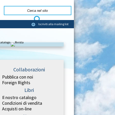
Iscriviti alla mailing list
Collaborazioni
Pubblica con noi
Foreign Rights
Libri
Il nostro catalogo
Condizioni di vendita
Acquisti on-line