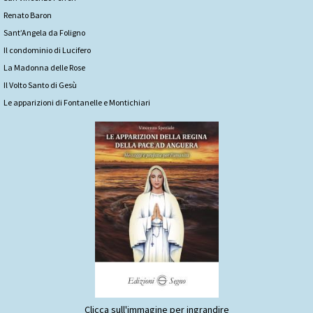
Renato Baron
Sant’Angela da Foligno
Il condominio di Lucifero
La Madonna delle Rose
Il Volto Santo di Gesù
Le apparizioni di Fontanelle e Montichiari
Clicca sull'immagine per ingrandire