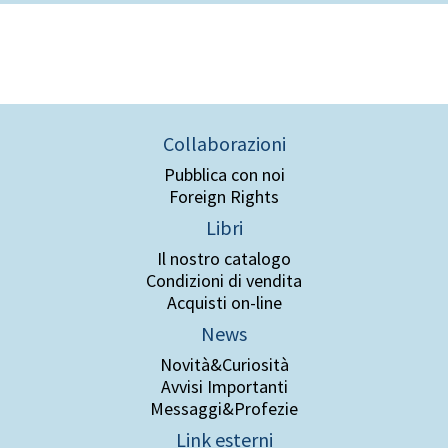
Collaborazioni
Pubblica con noi
Foreign Rights
Libri
Il nostro catalogo
Condizioni di vendita
Acquisti on-line
News
Novità&Curiosità
Avvisi Importanti
Messaggi&Profezie
Link esterni