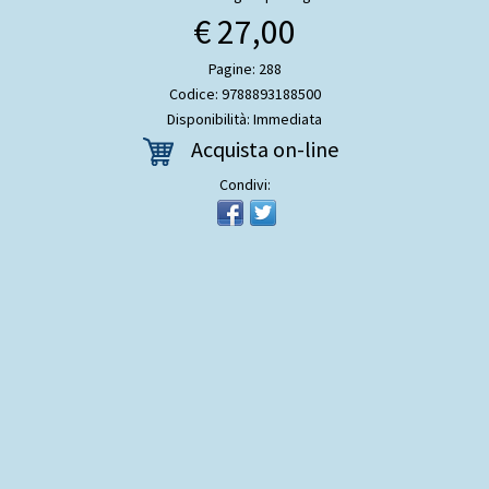
€ 27,00
Pagine: 288
Codice: 9788893188500
Disponibilità: Immediata
Acquista on-line
Condivi: