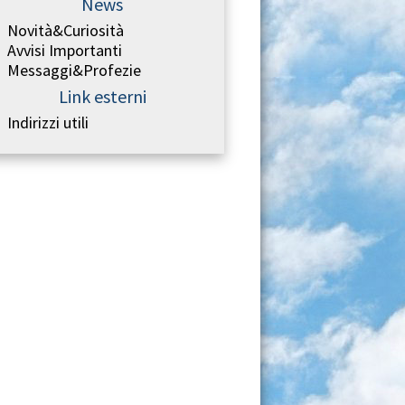
News
Novità&Curiosità
Avvisi Importanti
Messaggi&Profezie
Link esterni
Indirizzi utili