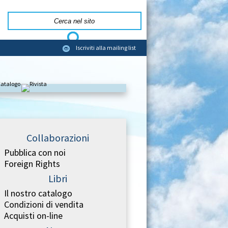
Iscriviti alla mailing list
Collaborazioni
Pubblica con noi
Foreign Rights
Libri
Il nostro catalogo
Condizioni di vendita
Acquisti on-line