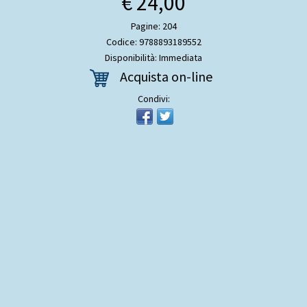
€ 24,00
Pagine: 204
Codice: 9788893189552
Disponibilità: Immediata
Acquista on-line
Condivi: