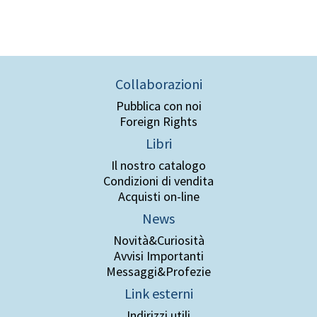
Collaborazioni
Pubblica con noi
Foreign Rights
Libri
Il nostro catalogo
Condizioni di vendita
Acquisti on-line
News
Novità&Curiosità
Avvisi Importanti
Messaggi&Profezie
Link esterni
Indirizzi utili