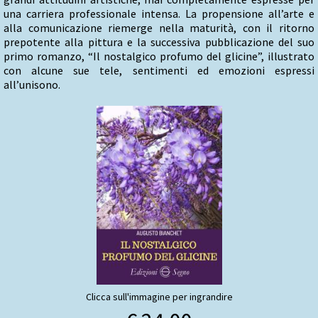
una carriera professionale intensa. La propensione all’arte e
alla comunicazione riemerge nella maturità, con il ritorno
prepotente alla pittura e la successiva pubblicazione del suo
primo romanzo, “Il nostalgico profumo del glicine”, illustrato
con alcune sue tele, sentimenti ed emozioni espressi
all’unisono.
Clicca sull'immagine per ingrandire