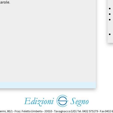
arole.
ermi, 80/1 - Fraz. Feletto Umberto - 33010 - Tavagnacco (UD) Tel. 0432 575179 - Fax 0432 