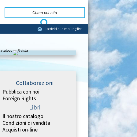
Iscriviti alla mailing list
Collaborazioni
Pubblica con noi
Foreign Rights
Libri
Il nostro catalogo
Condizioni di vendita
Acquisti on-line