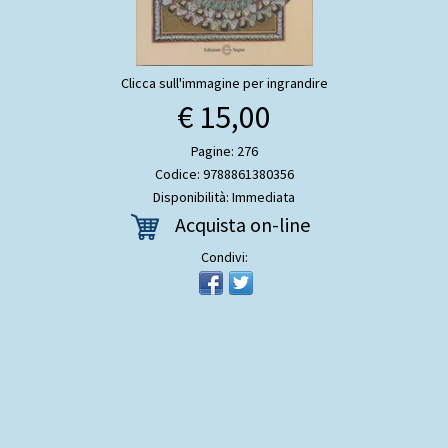
Clicca sull'immagine per ingrandire
€ 15,00
Pagine: 276
Codice: 9788861380356
Disponibilità: Immediata
Acquista on-line
Condivi: