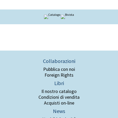
Collaborazioni
Pubblica con noi
Foreign Rights
Libri
Il nostro catalogo
Condizioni di vendita
Acquisti on-line
News