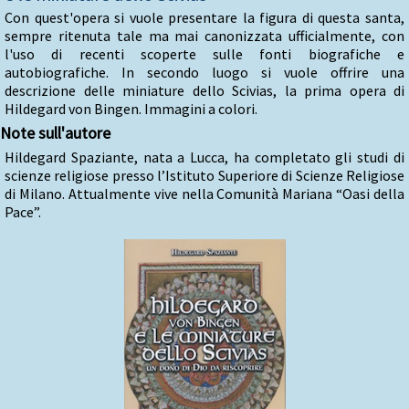
Con quest'opera si vuole presentare la figura di questa santa,
sempre ritenuta tale ma mai canonizzata ufficialmente, con
l'uso di recenti scoperte sulle fonti biografiche e
autobiografiche. In secondo luogo si vuole offrire una
descrizione delle miniature dello Scivias, la prima opera di
Hildegard von Bingen. Immagini a colori.
Note sull'autore
Hildegard Spaziante, nata a Lucca, ha completato gli studi di
scienze religiose presso l’Istituto Superiore di Scienze Religiose
di Milano. Attualmente vive nella Comunità Mariana “Oasi della
Pace”.