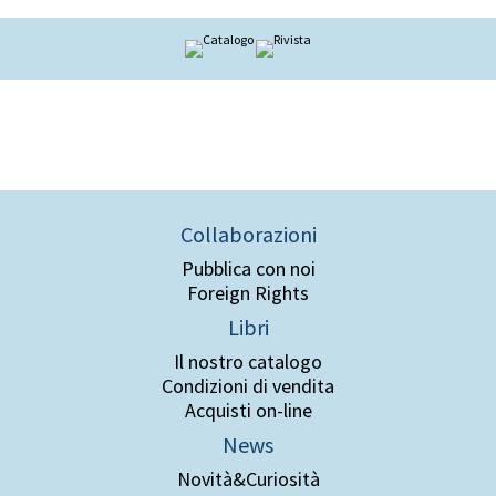
Collaborazioni
Pubblica con noi
Foreign Rights
Libri
Il nostro catalogo
Condizioni di vendita
Acquisti on-line
News
Novità&Curiosità