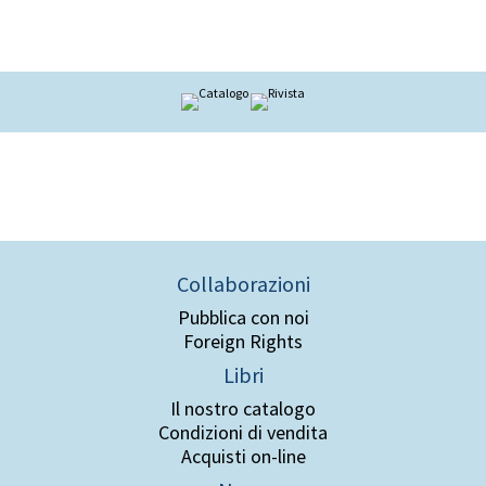
Collaborazioni
Pubblica con noi
Foreign Rights
Libri
Il nostro catalogo
Condizioni di vendita
Acquisti on-line