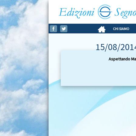
CHI SIAMO
15/08/2014
Aspettando Mar