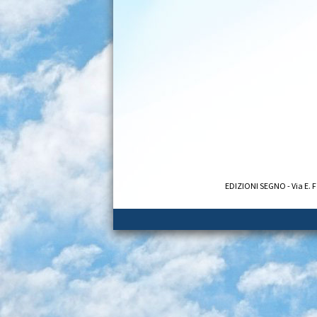
EDIZIONI SEGNO - Via E. F