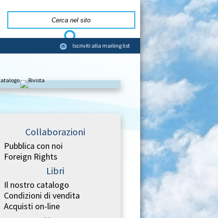
Iscriviti alla mailing list
Collaborazioni
Pubblica con noi
Foreign Rights
Libri
Il nostro catalogo
Condizioni di vendita
Acquisti on-line