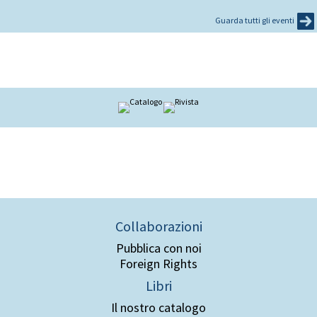
Guarda tutti gli eventi
Collaborazioni
Pubblica con noi
Foreign Rights
Libri
Il nostro catalogo