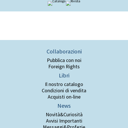
Collaborazioni
Pubblica con noi
Foreign Rights
Libri
Il nostro catalogo
Condizioni di vendita
Acquisti on-line
News
Novità&Curiosità
Avvisi Importanti
Messaggi&Profezie