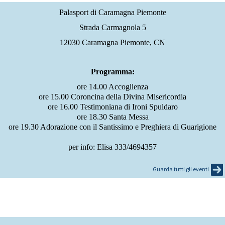
Palasport di Caramagna Piemonte
Strada Carmagnola 5
12030 Caramagna Piemonte, CN
Programma:
ore 14.00 Accoglienza
ore 15.00 Coroncina della Divina Misericordia
ore 16.00 Testimoniana di Ironi Spuldaro
ore 18.30 Santa Messa
ore 19.30 Adorazione con il Santissimo e Preghiera di Guarigione
per info: Elisa 333/4694357
Guarda tutti gli eventi