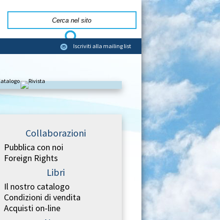
Iscriviti alla mailing list
Collaborazioni
Pubblica con noi
Foreign Rights
Libri
Il nostro catalogo
Condizioni di vendita
Acquisti on-line