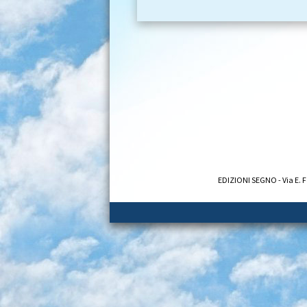
EDIZIONI SEGNO - Via E. F