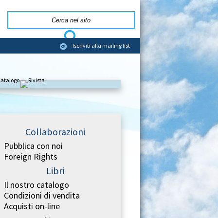
Iscriviti alla mailing list
Collaborazioni
Pubblica con noi
Foreign Rights
Libri
Il nostro catalogo
Condizioni di vendita
Acquisti on-line