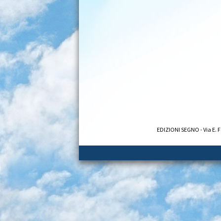
EDIZIONI SEGNO - Via E. F