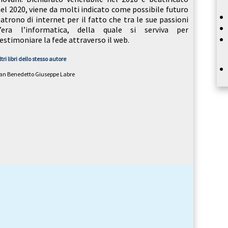
el 2020, viene da molti indicato come possibile futuro
atrono di internet per il fatto che tra le sue passioni
c’era l’informatica, della quale si serviva per
estimoniare la fede attraverso il web.
ltri libri dello stesso autore
an Benedetto Giuseppe Labre