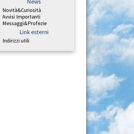
News
Novità&Curiosità
Avvisi Importanti
Messaggi&Profezie
Link esterni
Indirizzi utili