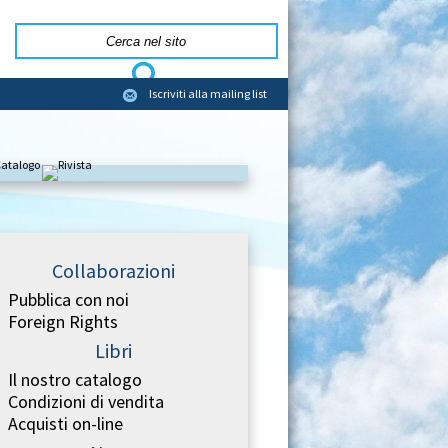
Iscriviti alla mailing list
Collaborazioni
Pubblica con noi
Foreign Rights
Libri
Il nostro catalogo
Condizioni di vendita
Acquisti on-line