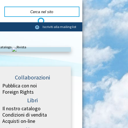
Iscriviti alla mailing list
Collaborazioni
Pubblica con noi
Foreign Rights
Libri
Il nostro catalogo
Condizioni di vendita
Acquisti on-line