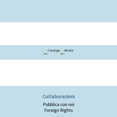
Collaborazioni
Pubblica con noi
Foreign Rights