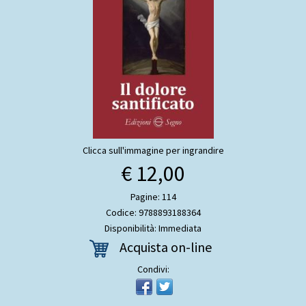
Clicca sull'immagine per ingrandire
€ 12,00
Pagine: 114
Codice: 9788893188364
Disponibilità: Immediata
Acquista on-line
Condivi: