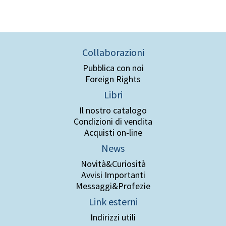
Collaborazioni
Pubblica con noi
Foreign Rights
Libri
Il nostro catalogo
Condizioni di vendita
Acquisti on-line
News
Novità&Curiosità
Avvisi Importanti
Messaggi&Profezie
Link esterni
Indirizzi utili