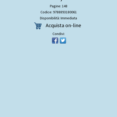
Pagine: 148
Codice: 9788893180061
Disponibilità: Immediata
Acquista on-line
Condivi: