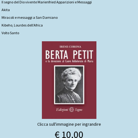
Il segno del Dio vivente Marienfried Apparizioni e Messaggi
Akita
Miracoli e messaggi a San Damiano
Kibeho, Lourdes dell’Africa
Volto Santo
Clicca sull'immagine per ingrandire
€ 10,00