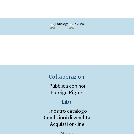
Collaborazioni
Pubblica con noi
Foreign Rights
Libri
Il nostro catalogo
Condizioni di vendita
Acquisti on-line
News