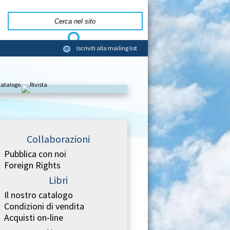
Iscriviti alla mailing list
Collaborazioni
Pubblica con noi
Foreign Rights
Libri
Il nostro catalogo
Condizioni di vendita
Acquisti on-line