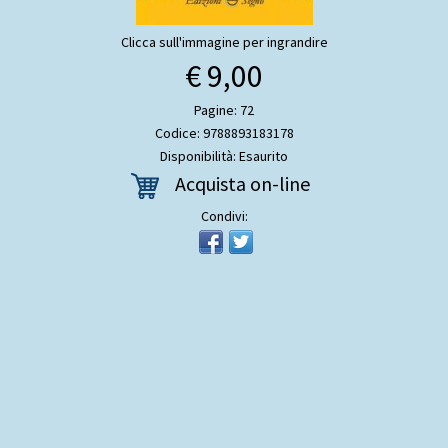
Clicca sull'immagine per ingrandire
€ 9,00
Pagine: 72
Codice: 9788893183178
Disponibilità: Esaurito
Acquista on-line
Condivi: