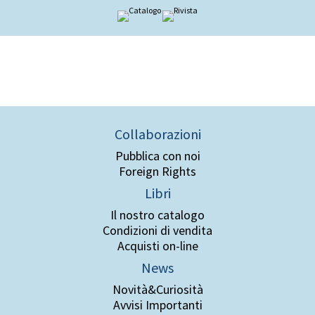
Collaborazioni
Pubblica con noi
Foreign Rights
Libri
Il nostro catalogo
Condizioni di vendita
Acquisti on-line
News
Novità&Curiosità
Avvisi Importanti