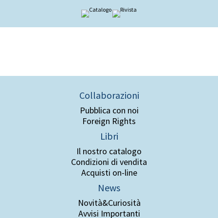
Collaborazioni
Pubblica con noi
Foreign Rights
Libri
Il nostro catalogo
Condizioni di vendita
Acquisti on-line
News
Novità&Curiosità
Avvisi Importanti