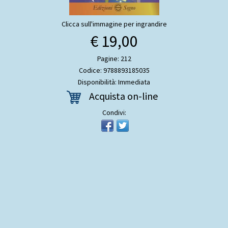
Clicca sull'immagine per ingrandire
€ 19,00
Pagine: 212
Codice: 9788893185035
Disponibilità: Immediata
Acquista on-line
Condivi: