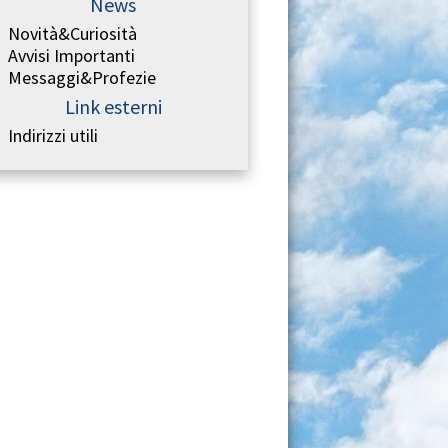
News
Novità&Curiosità
Avvisi Importanti
Messaggi&Profezie
Link esterni
Indirizzi utili