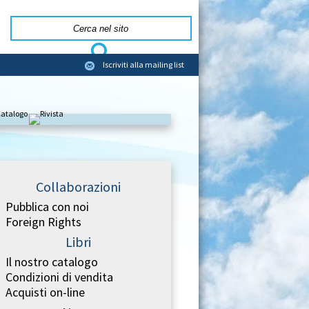
Iscriviti alla mailing list
Collaborazioni
Pubblica con noi
Foreign Rights
Libri
Il nostro catalogo
Condizioni di vendita
Acquisti on-line