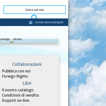
Iscriviti alla mailing list
Collaborazioni
Pubblica con noi
Foreign Rights
Libri
Il nostro catalogo
Condizioni di vendita
Acquisti on-line