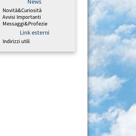
News
Novità&Curiosità
Avvisi Importanti
Messaggi&Profezie
Link esterni
Indirizzi utili