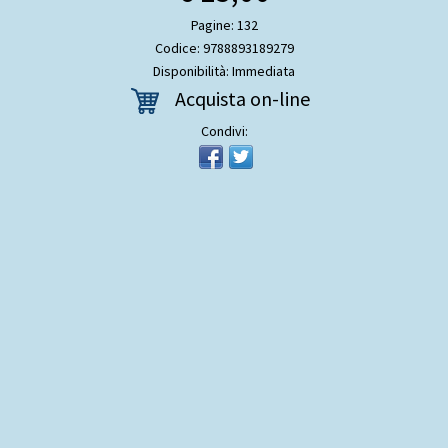
Pagine: 132
Codice: 9788893189279
Disponibilità: Immediata
Acquista on-line
Condivi: