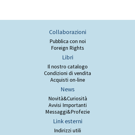
Collaborazioni
Pubblica con noi
Foreign Rights
Libri
Il nostro catalogo
Condizioni di vendita
Acquisti on-line
News
Novità&Curiosità
Avvisi Importanti
Messaggi&Profezie
Link esterni
Indirizzi utili