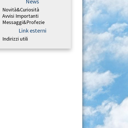
News
Novità&Curiosità
Avvisi Importanti
Messaggi&Profezie
Link esterni
Indirizzi utili