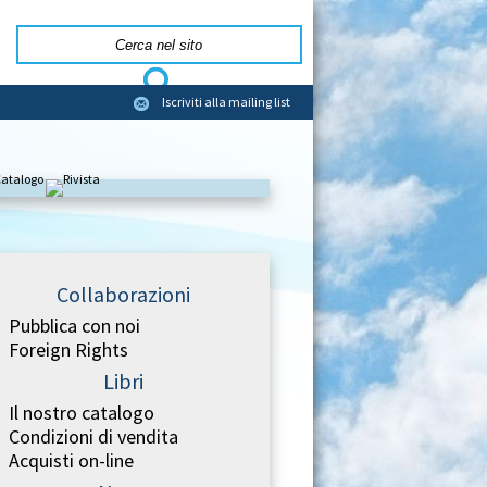
Iscriviti alla mailing list
Collaborazioni
Pubblica con noi
Foreign Rights
Libri
Il nostro catalogo
Condizioni di vendita
Acquisti on-line