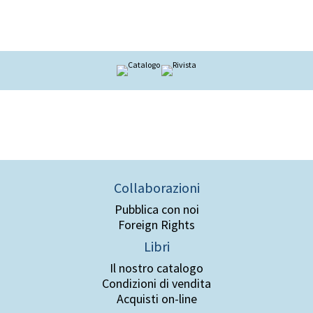
Collaborazioni
Pubblica con noi
Foreign Rights
Libri
Il nostro catalogo
Condizioni di vendita
Acquisti on-line