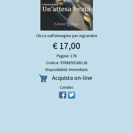
Clicca sull'immagine per ingrandire
€ 17,00
Pagine: 176
Codice: 9788893188128
Disponibilità: Immediata
Acquista on-line
Condivi: