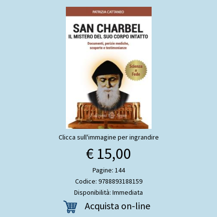
Clicca sull'immagine per ingrandire
€ 15,00
Pagine: 144
Codice: 9788893188159
Disponibilità: Immediata
Acquista on-line