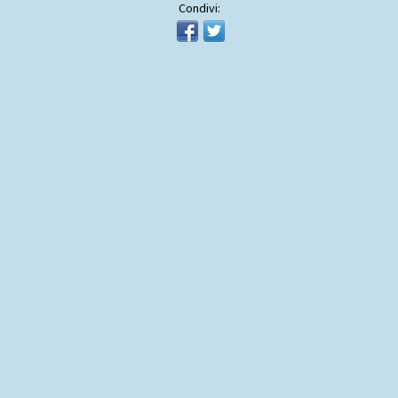
Condivi: