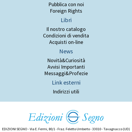
Pubblica con noi
Foreign Rights
Libri
Il nostro catalogo
Condizioni di vendita
Acquisti on-line
News
Novità&Curiosità
Avvisi Importanti
Messaggi&Profezie
Link esterni
Indirizzi utili
EDIZIONI SEGNO - Via E. Fermi, 80/1 - Fraz. Feletto Umberto - 33010 - Tavagnacco (UD)