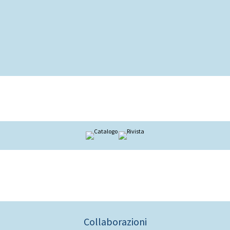
Collaborazioni