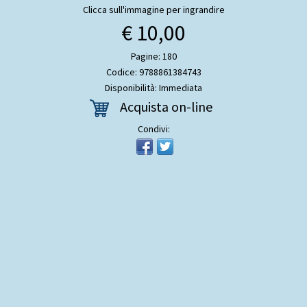
Clicca sull'immagine per ingrandire
€ 10,00
Pagine: 180
Codice: 9788861384743
Disponibilità: Immediata
Acquista on-line
Condivi: