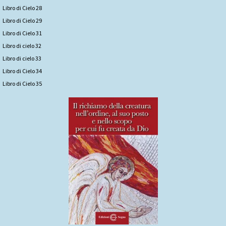
Libro di Cielo 28
Libro di Cielo 29
Libro di Cielo 31
Libro di cielo 32
Libro di cielo 33
Libro di Cielo 34
Libro di Cielo 35