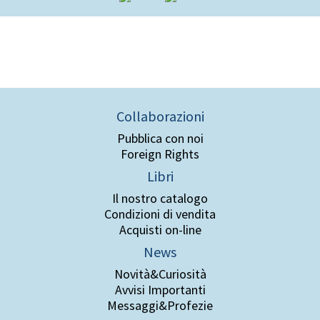
Collaborazioni
Pubblica con noi
Foreign Rights
Libri
Il nostro catalogo
Condizioni di vendita
Acquisti on-line
News
Novità&Curiosità
Avvisi Importanti
Messaggi&Profezie