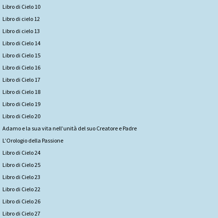
Libro di Cielo 10
Libro di cielo 12
Libro di cielo 13
Libro di Cielo 14
Libro di Cielo 15
Libro di Cielo 16
Libro di Cielo 17
Libro di Cielo 18
Libro di Cielo 19
Libro di Cielo 20
Adamo e la sua vita nell’unità del suo Creatore e Padre
L’Orologio della Passione
Libro di Cielo 24
Libro di Cielo 25
Libro di Cielo 23
Libro di Cielo 22
Libro di Cielo 26
Libro di Cielo 27