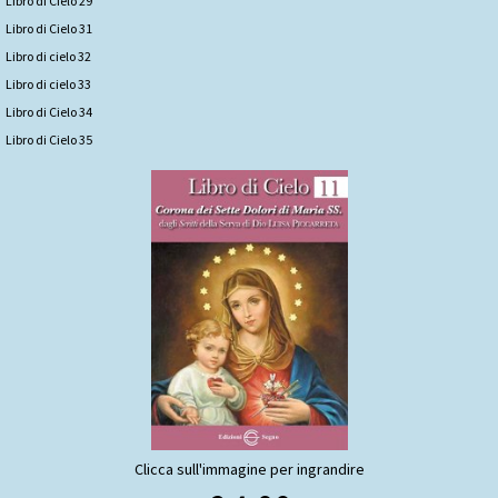
Libro di Cielo 29
Libro di Cielo 31
Libro di cielo 32
Libro di cielo 33
Libro di Cielo 34
Libro di Cielo 35
Clicca sull'immagine per ingrandire