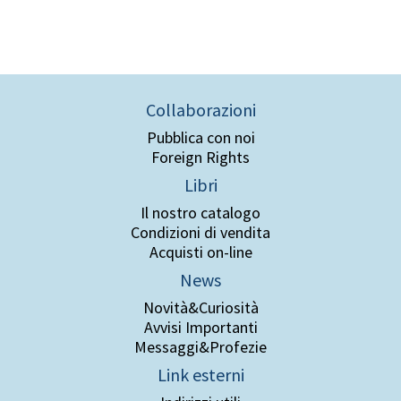
Collaborazioni
Pubblica con noi
Foreign Rights
Libri
Il nostro catalogo
Condizioni di vendita
Acquisti on-line
News
Novità&Curiosità
Avvisi Importanti
Messaggi&Profezie
Link esterni