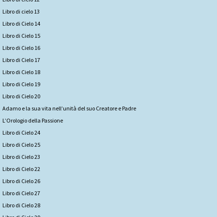
Libro di cielo 13
Libro di Cielo 14
Libro di Cielo 15
Libro di Cielo 16
Libro di Cielo 17
Libro di Cielo 18
Libro di Cielo 19
Libro di Cielo 20
Adamo e la sua vita nell’unità del suo Creatore e Padre
L’Orologio della Passione
Libro di Cielo 24
Libro di Cielo 25
Libro di Cielo 23
Libro di Cielo 22
Libro di Cielo 26
Libro di Cielo 27
Libro di Cielo 28