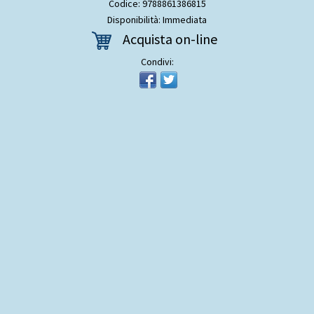
Codice: 9788861386815
Disponibilità: Immediata
Acquista on-line
Condivi: