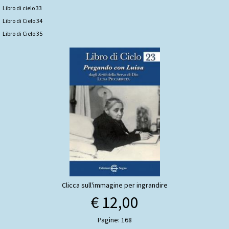
Libro di cielo 33
Libro di Cielo 34
Libro di Cielo 35
Clicca sull'immagine per ingrandire
€ 12,00
Pagine: 168