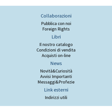
Collaborazioni
Pubblica con noi
Foreign Rights
Libri
Il nostro catalogo
Condizioni di vendita
Acquisti on-line
News
Novità&Curiosità
Avvisi Importanti
Messaggi&Profezie
Link esterni
Indirizzi utili