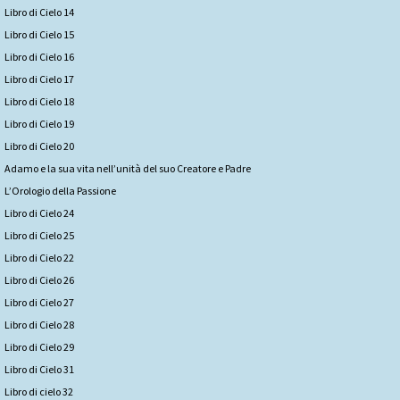
Libro di Cielo 14
Libro di Cielo 15
Libro di Cielo 16
Libro di Cielo 17
Libro di Cielo 18
Libro di Cielo 19
Libro di Cielo 20
Adamo e la sua vita nell’unità del suo Creatore e Padre
L’Orologio della Passione
Libro di Cielo 24
Libro di Cielo 25
Libro di Cielo 22
Libro di Cielo 26
Libro di Cielo 27
Libro di Cielo 28
Libro di Cielo 29
Libro di Cielo 31
Libro di cielo 32