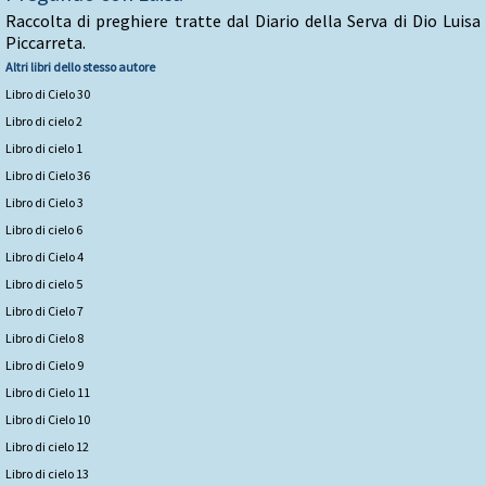
Raccolta di preghiere tratte dal Diario della Serva di Dio Luisa
Piccarreta.
Altri libri dello stesso autore
Libro di Cielo 30
Libro di cielo 2
Libro di cielo 1
Libro di Cielo 36
Libro di Cielo 3
Libro di cielo 6
Libro di Cielo 4
Libro di cielo 5
Libro di Cielo 7
Libro di Cielo 8
Libro di Cielo 9
Libro di Cielo 11
Libro di Cielo 10
Libro di cielo 12
Libro di cielo 13