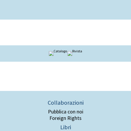
Collaborazioni
Pubblica con noi
Foreign Rights
Libri