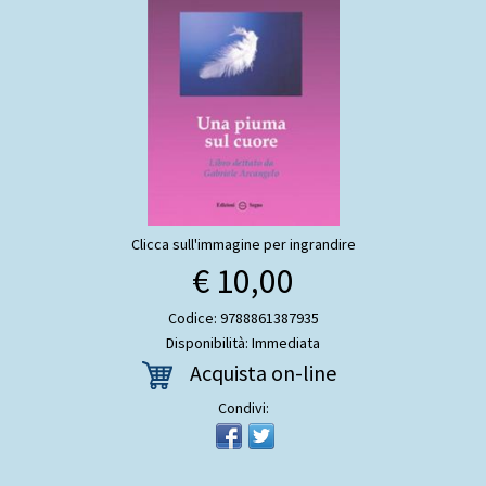
Clicca sull'immagine per ingrandire
€ 10,00
Codice: 9788861387935
Disponibilità: Immediata
Acquista on-line
Condivi: