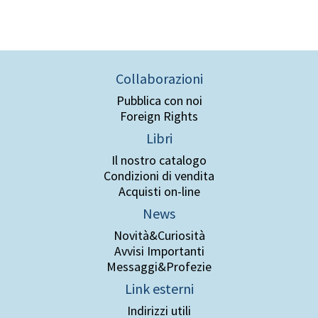
Collaborazioni
Pubblica con noi
Foreign Rights
Libri
Il nostro catalogo
Condizioni di vendita
Acquisti on-line
News
Novità&Curiosità
Avvisi Importanti
Messaggi&Profezie
Link esterni
Indirizzi utili