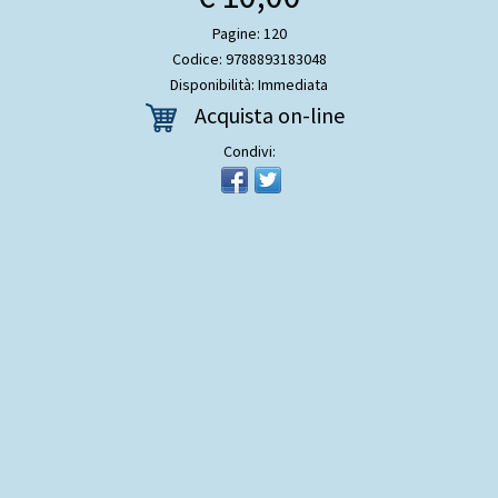
Pagine: 120
Codice: 9788893183048
Disponibilità: Immediata
Acquista on-line
Condivi: