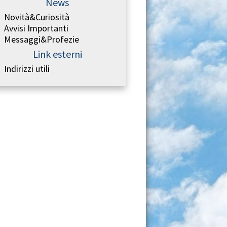
News
Novità&Curiosità
Avvisi Importanti
Messaggi&Profezie
Link esterni
Indirizzi utili