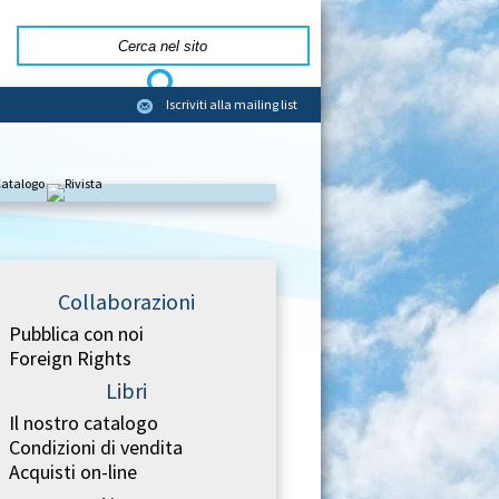
Iscriviti alla mailing list
Collaborazioni
Pubblica con noi
Foreign Rights
Libri
Il nostro catalogo
Condizioni di vendita
Acquisti on-line