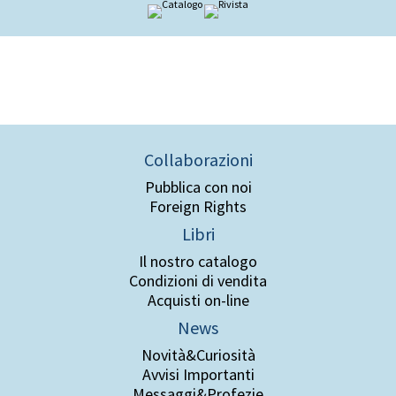
Collaborazioni
Pubblica con noi
Foreign Rights
Libri
Il nostro catalogo
Condizioni di vendita
Acquisti on-line
News
Novità&Curiosità
Avvisi Importanti
Messaggi&Profezie