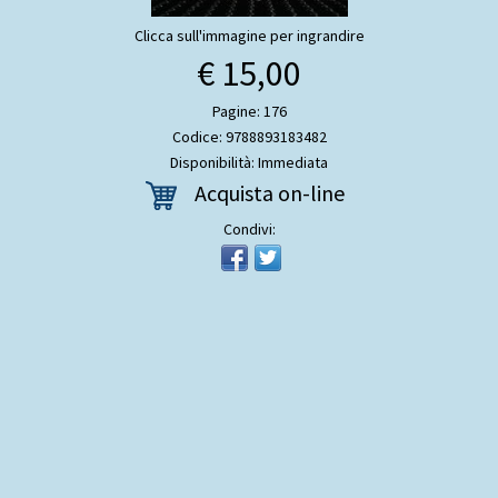
Clicca sull'immagine per ingrandire
€ 15,00
Pagine: 176
Codice: 9788893183482
Disponibilità: Immediata
Acquista on-line
Condivi: